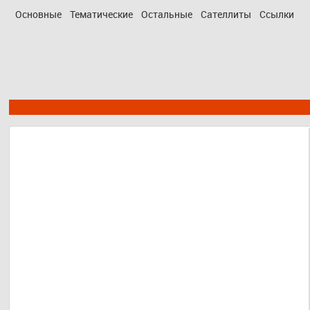
Основные
Тематические
Остальные
Сателлиты
Ссылки