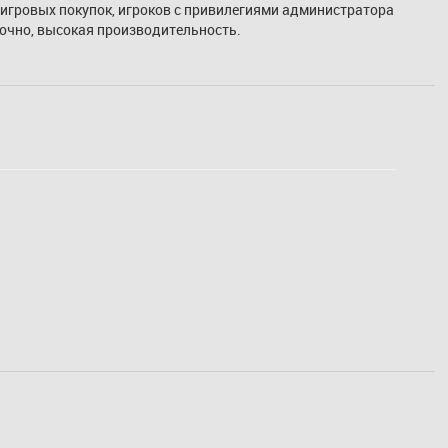
игровых покупок, игроков с привилегиями администратора 
уточно, высокая производительность.