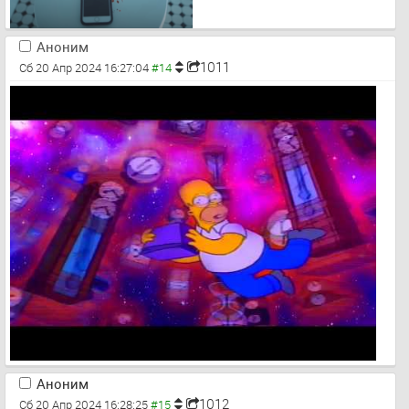
Аноним
1011
Сб 20 Апр 2024 16:27:04
Аноним
1012
Сб 20 Апр 2024 16:28:25