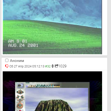
Аноним
1029
Сб 27 Апр 2024 05:12:13