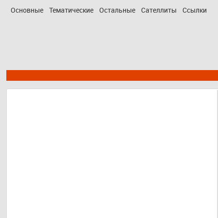
Основные
Тематические
Остальные
Сателлиты
Ссылки