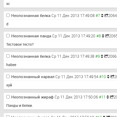
xc
Неопознанная белка
Ср 11 Дек 2013 17:49:08
2064
d
Неопознанная панда
Ср 11 Дек 2013 17:49:20
206
Тестовое тесто?
Неопознанная белка
Ср 11 Дек 2013 17:49:38
2066
habee
Неопознанный нарвал
Ср 11 Дек 2013 17:49:54
2
хуй
Неопознанный жираф
Ср 11 Дек 2013 17:50:06
2
Панды и белки.