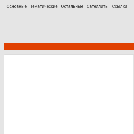
Основные
Тематические
Остальные
Сателлиты
Ссылки