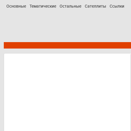
Основные
Тематические
Остальные
Сателлиты
Ссылки