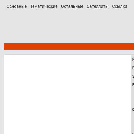
Основные
Тематические
Остальные
Сателлиты
Ссылки