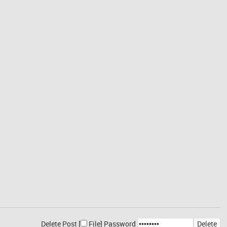
Delete Post [
File
]
Password