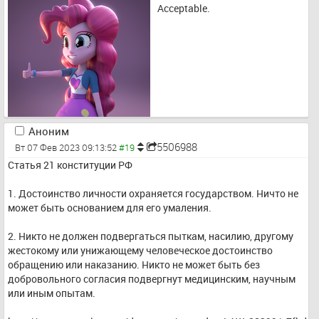
Acceptable.
Аноним
5506988
Вт 07 Фев 2023 09:13:52
Статья 21 конституции РФ
1. Достоинство личности охраняется государством. Ничто не 
может быть основанием для его умаления.
2. Никто не должен подвергаться пыткам, насилию, другому 
жестокому или унижающему человеческое достоинство 
обращению или наказанию. Никто не может быть без 
добровольного согласия подвергнут медицинским, научным 
или иным опытам.